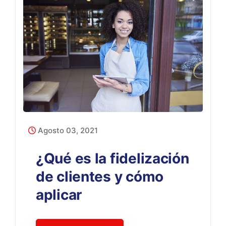
Agosto 03, 2021
¿Qué es la fidelización
de clientes y cómo
aplicar