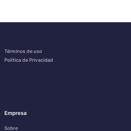
Términos de uso
Política de Privacidad
Empresa
Sobre