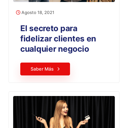
Agosto 18, 2021
El secreto para
fidelizar clientes en
cualquier negocio
Saber Más