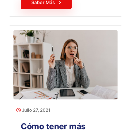
Saber Más
Julio 27, 2021
Cómo tener más