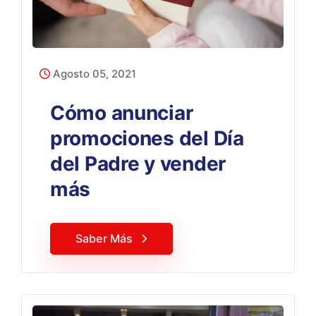
Agosto 05, 2021
Cómo anunciar
promociones del Día
del Padre y vender
más
Saber Más