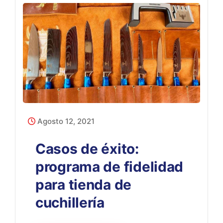
Agosto 12, 2021
Casos de éxito:
programa de fidelidad
para tienda de
cuchillería