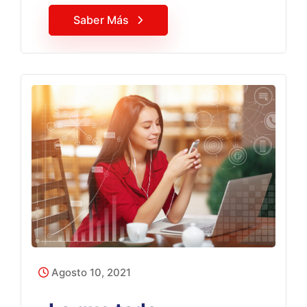
Saber Más
Agosto 10, 2021