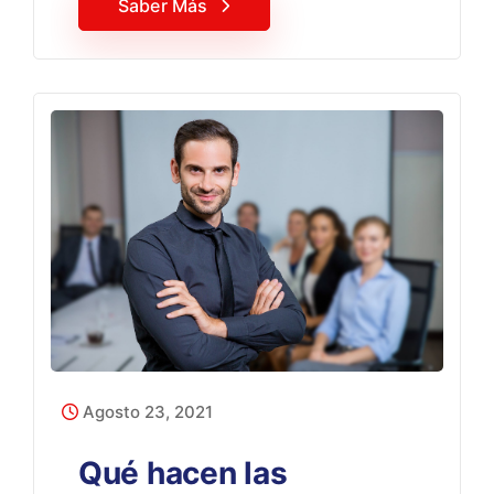
Saber Más
Agosto 23, 2021
Qué hacen las