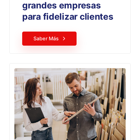
grandes empresas
para fidelizar clientes
Saber Más