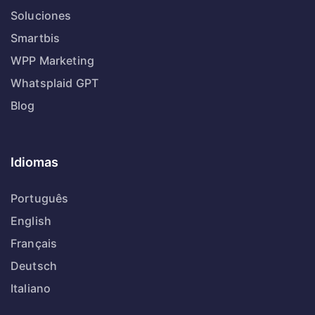
Soluciones
Smartbis
WPP Marketing
Whatsplaid GPT
Blog
Idiomas
Português
English
Français
Deutsch
Italiano