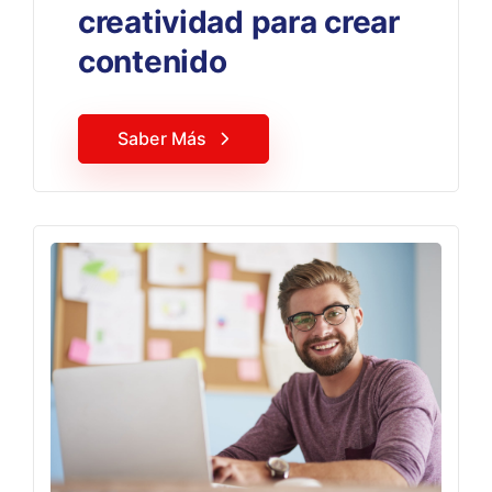
creatividad para crear
contenido
Saber Más