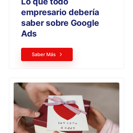
Lo que todo
empresario debería
saber sobre Google
Ads
Saber Más