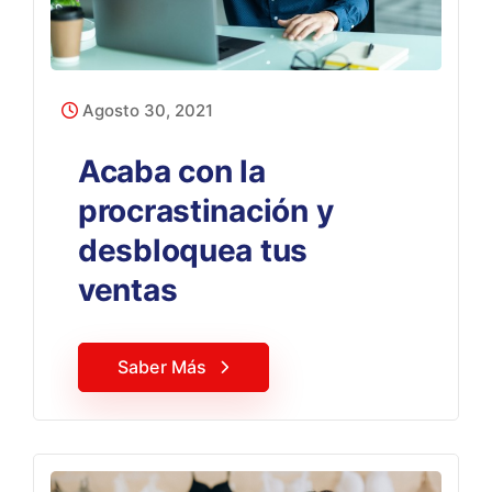
Agosto 30, 2021
Acaba con la
procrastinación y
desbloquea tus
ventas
Saber Más