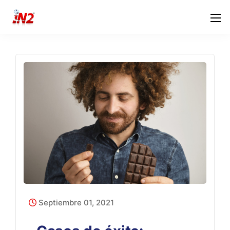
Septiembre 01, 2021