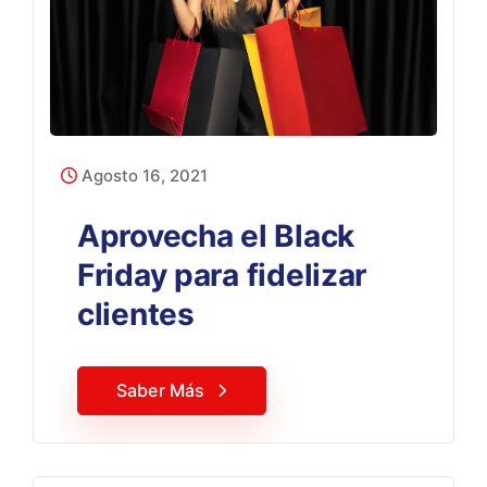
Agosto 16, 2021
Aprovecha el Black
Friday para fidelizar
clientes
Saber Más