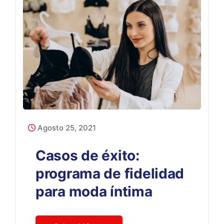
Agosto 25, 2021
Casos de éxito:
programa de fidelidad
para moda íntima