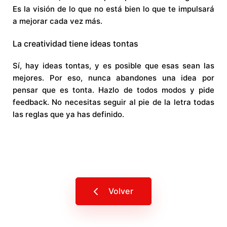
Es la visión de lo que no está bien lo que te impulsará
a mejorar cada vez más.
La creatividad tiene ideas tontas
Sí, hay ideas tontas, y es posible que esas sean las
mejores. Por eso, nunca abandones una idea por
pensar que es tonta. Hazlo de todos modos y pide
feedback. No necesitas seguir al pie de la letra todas
las reglas que ya has definido.
Volver