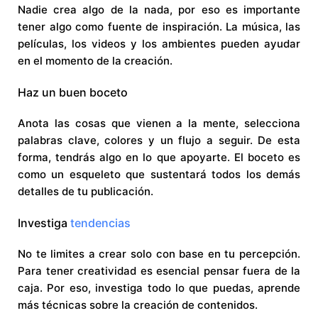
Nadie crea algo de la nada, por eso es importante
tener algo como fuente de inspiración. La música, las
películas, los videos y los ambientes pueden ayudar
en el momento de la creación.
Haz un buen boceto
Anota las cosas que vienen a la mente, selecciona
palabras clave, colores y un flujo a seguir. De esta
forma, tendrás algo en lo que apoyarte. El boceto es
como un esqueleto que sustentará todos los demás
detalles de tu publicación.
Investiga
tendencias
No te limites a crear solo con base en tu percepción.
Para tener creatividad es esencial pensar fuera de la
caja. Por eso, investiga todo lo que puedas, aprende
más técnicas sobre la creación de contenidos.