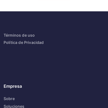
Términos de uso
Política de Privacidad
Empresa
Sobre
Soluciones