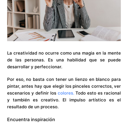
La creatividad no ocurre como una magia en la mente
de las personas. Es una habilidad que se puede
desarrollar y perfeccionar.
Por eso, no basta con tener un lienzo en blanco para
pintar, antes hay que elegir los pinceles correctos, ver
escenarios y definir los
colores.
Todo esto es racional
y también es creativo. El impulso artístico es el
resultado de un proceso.
Encuentra inspiración