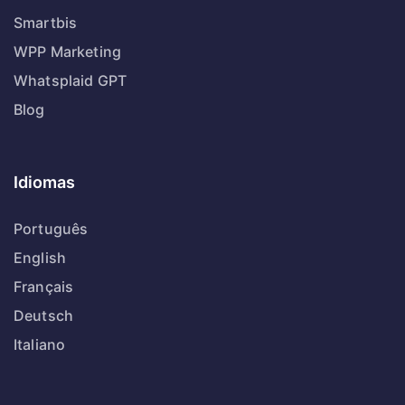
Smartbis
WPP Marketing
Whatsplaid GPT
Blog
Idiomas
Português
English
Français
Deutsch
Italiano