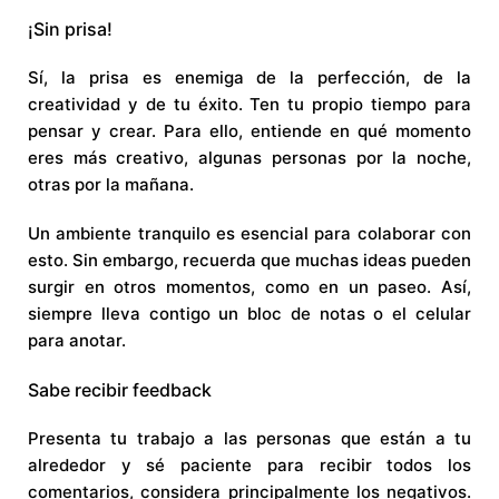
¡Sin prisa!
Sí, la prisa es enemiga de la perfección, de la
creatividad y de tu éxito. Ten tu propio tiempo para
pensar y crear. Para ello, entiende en qué momento
eres más creativo, algunas personas por la noche,
otras por la mañana.
Un ambiente tranquilo es esencial para colaborar con
esto. Sin embargo, recuerda que muchas ideas pueden
surgir en otros momentos, como en un paseo. Así,
siempre lleva contigo un bloc de notas o el celular
para anotar.
Sabe recibir feedback
Presenta tu trabajo a las personas que están a tu
alrededor y sé paciente para recibir todos los
comentarios, considera principalmente los negativos.