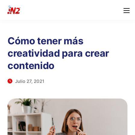
Cómo tener más
creatividad para crear
contenido
Julio 27, 2021