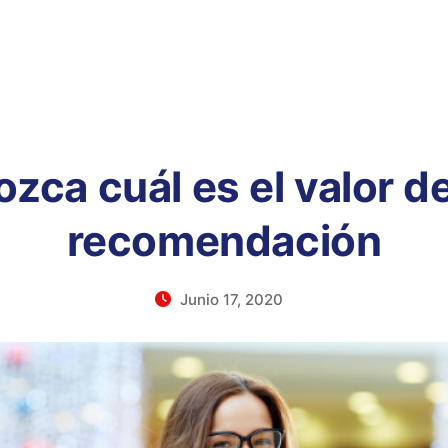
zca cuál es el valor d
recomendación
Junio 17, 2020