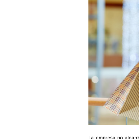
La empresa no alcanz