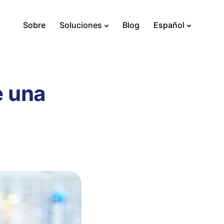
Sobre
Soluciones
Blog
Español
e una