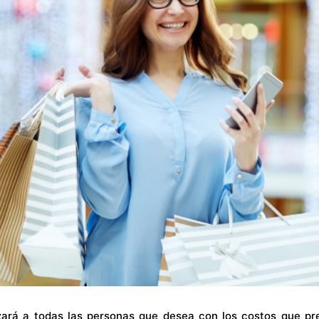
ará a todas las personas que desea con los costos que pr