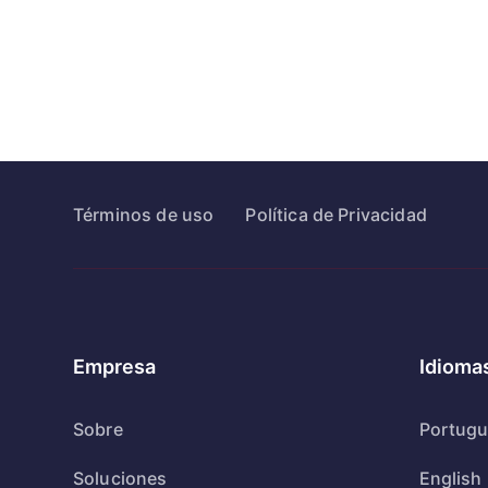
Términos de uso
Política de Privacidad
Empresa
Idioma
Sobre
Portug
Soluciones
English