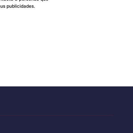
us publicidades.