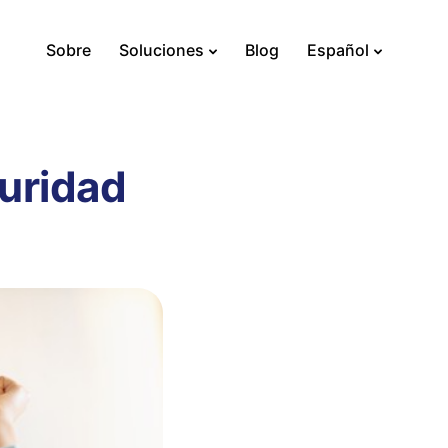
Sobre
Soluciones
Blog
Español
uridad