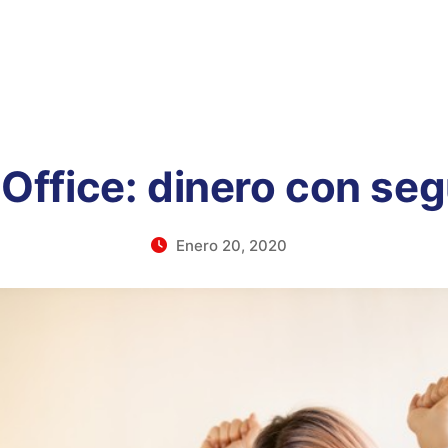
Office: dinero con seg
Enero 20, 2020