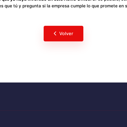
 que tú y pregunta si la empresa cumple lo que promete en s
Volver