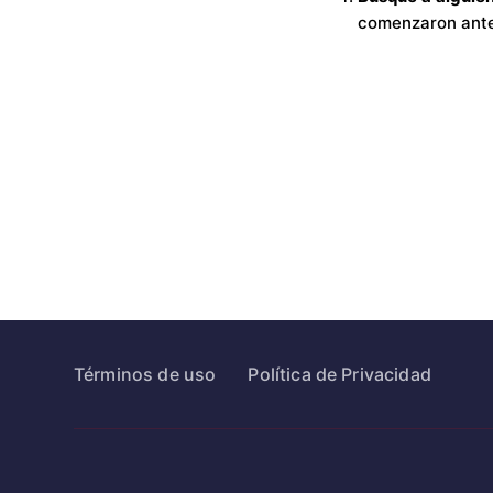
comenzaron antes
Términos de uso
Política de Privacidad