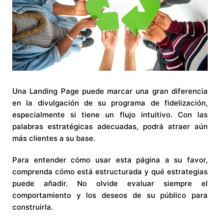
Una Landing Page puede marcar una gran diferencia
en la divulgación de su programa de fidelización,
especialmente si tiene un flujo intuitivo. Con las
palabras estratégicas adecuadas, podrá atraer aún
más clientes a su base.
Para entender cómo usar esta página a su favor,
comprenda cómo está estructurada y qué estrategias
puede añadir. No olvide evaluar siempre el
comportamiento y los deseos de su público para
construirla.