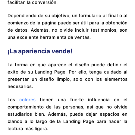
facilitan la conversión.
Dependiendo de su objetivo, un formulario al final o al
comienzo de la página puede ser útil para la obtención
de datos. Además, no olvide incluir testimonios, son
una excelente herramienta de ventas.
¡La apariencia vende!
La forma en que aparece el diseño puede definir el
éxito de su Landing Page. Por ello, tenga cuidado al
presentar un diseño limpio, solo con los elementos
necesarios.
Los
colores
tienen una fuerte influencia en el
comportamiento de las personas, así que no olvide
estudiarlos bien. Además, puede dejar espacios en
blanco a lo largo de la Landing Page para hacer la
lectura más ligera.