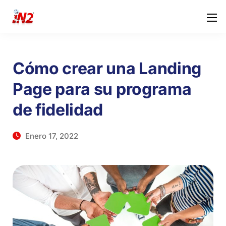
Cómo crear una Landing
Page para su programa
de fidelidad
Enero 17, 2022