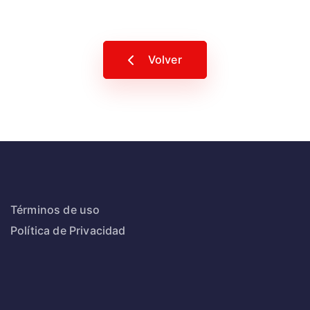
Volver
Términos de uso
Política de Privacidad