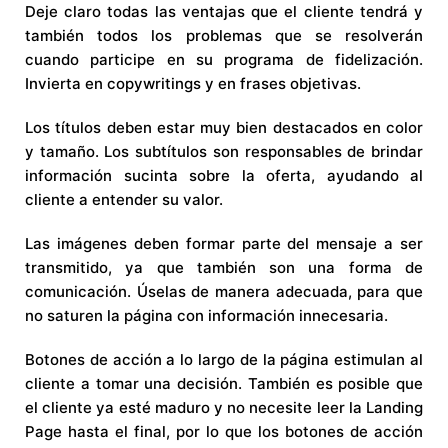
Deje claro todas las ventajas que el cliente tendrá y
también todos los problemas que se resolverán
cuando participe en su programa de fidelización.
Invierta en copywritings y en frases objetivas.
Los títulos deben estar muy bien destacados en color
y tamaño. Los subtítulos son responsables de brindar
información sucinta sobre la oferta, ayudando al
cliente a entender su valor.
Las imágenes deben formar parte del mensaje a ser
transmitido, ya que también son una forma de
comunicación. Úselas de manera adecuada, para que
no saturen la página con información innecesaria.
Botones de acción a lo largo de la página estimulan al
cliente a tomar una decisión. También es posible que
el cliente ya esté maduro y no necesite leer la Landing
Page hasta el final, por lo que los botones de acción