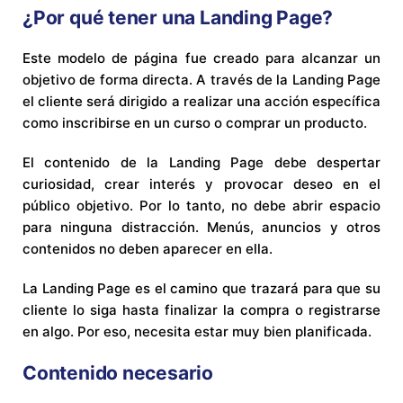
¿Por qué tener una Landing Page?
Este modelo de página fue creado para alcanzar un
objetivo de forma directa. A través de la Landing Page
el cliente será dirigido a realizar una acción específica
como inscribirse en un curso o comprar un producto.
El contenido de la Landing Page debe despertar
curiosidad, crear interés y provocar deseo en el
público objetivo. Por lo tanto, no debe abrir espacio
para ninguna distracción. Menús, anuncios y otros
contenidos no deben aparecer en ella.
La Landing Page es el camino que trazará para que su
cliente lo siga hasta finalizar la compra o registrarse
en algo. Por eso, necesita estar muy bien planificada.
Contenido necesario