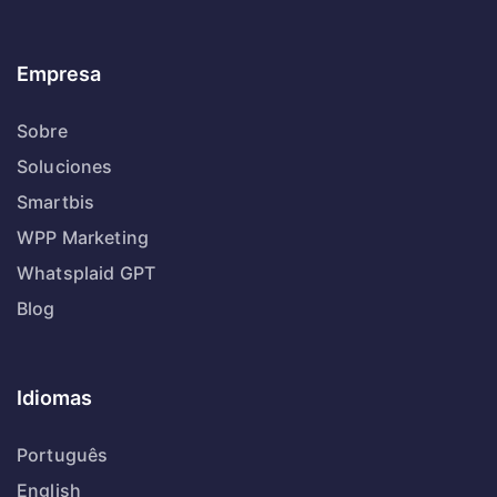
Empresa
Sobre
Soluciones
Smartbis
WPP Marketing
Whatsplaid GPT
Blog
Idiomas
Português
English