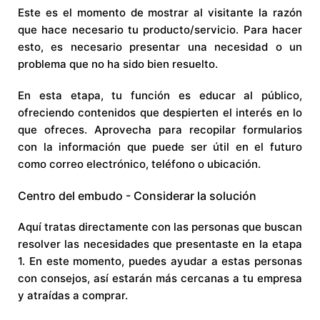
Este es el momento de mostrar al visitante la razón
que hace necesario tu producto/servicio. Para hacer
esto, es necesario presentar una necesidad o un
problema que no ha sido bien resuelto.
En esta etapa, tu función es educar al público,
ofreciendo contenidos que despierten el interés en lo
que ofreces. Aprovecha para recopilar formularios
con la información que puede ser útil en el futuro
como correo electrónico, teléfono o ubicación.
Centro del embudo - Considerar la solución
Aquí tratas directamente con las personas que buscan
resolver las necesidades que presentaste en la etapa
1. En este momento, puedes ayudar a estas personas
con consejos, así estarán más cercanas a tu empresa
y atraídas a comprar.