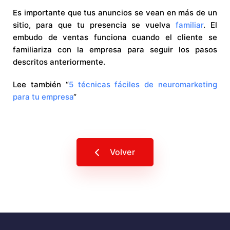
Es importante que tus anuncios se vean en más de un
sitio, para que tu presencia se vuelva
familiar
. El
embudo de ventas funciona cuando el cliente se
familiariza con la empresa para seguir los pasos
descritos anteriormente.
Lee también “
5 técnicas fáciles de neuromarketing
para tu empresa
“
Volver