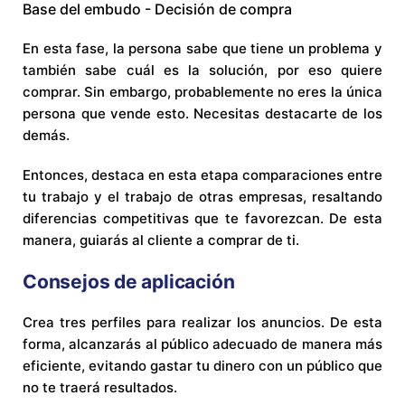
Base del embudo - Decisión de compra
En esta fase, la persona sabe que tiene un problema y
también sabe cuál es la solución, por eso quiere
comprar. Sin embargo, probablemente no eres la única
persona que vende esto. Necesitas destacarte de los
demás.
Entonces, destaca en esta etapa comparaciones entre
tu trabajo y el trabajo de otras empresas, resaltando
diferencias competitivas que te favorezcan. De esta
manera, guiarás al cliente a comprar de ti.
Consejos de aplicación
Crea tres perfiles para realizar los anuncios. De esta
forma, alcanzarás al público adecuado de manera más
eficiente, evitando gastar tu dinero con un público que
no te traerá resultados.