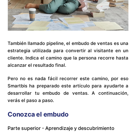
También llamado pipeline, el embudo de ventas es una
estrategia utilizada para convertir al visitante en un
cliente. Indica el camino que la persona recorre hasta
alcanzar el resultado final.
Pero no es nada fácil recorrer este camino, por eso
Smartbis ha preparado este artículo para ayudarte a
desarrollar tu embudo de ventas. A continuación,
verás el paso a paso.
Conozca el embudo
Parte superior - Aprendizaje y descubrimiento