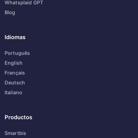
Whatsplaid GPT
Blog
Idiomas
Português
English
Français
Deutsch
Italiano
Productos
Smartbis