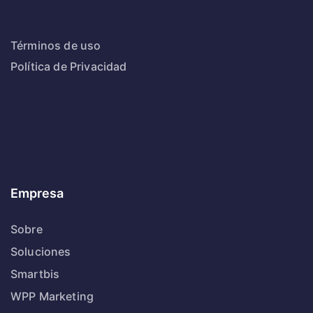
Términos de uso
Política de Privacidad
Empresa
Sobre
Soluciones
Smartbis
WPP Marketing