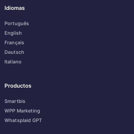
Idiomas
Português
English
Français
Deutsch
Italiano
Productos
Smartbis
WPP Marketing
Whatsplaid GPT