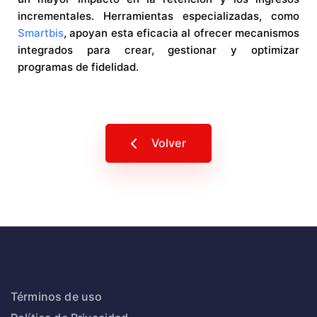
incrementales. Herramientas especializadas, como
Smartbis
, apoyan esta eficacia al ofrecer mecanismos
integrados para crear, gestionar y optimizar
programas de fidelidad.
Volver
Términos de uso