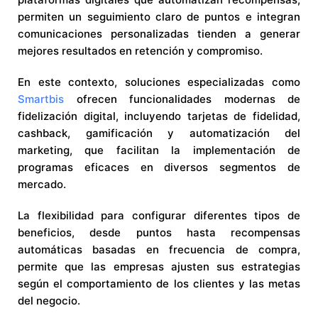
permiten un seguimiento claro de puntos e integran
comunicaciones personalizadas tienden a generar
mejores resultados en retención y compromiso.
En este contexto, soluciones especializadas como
Smartbis
ofrecen funcionalidades modernas de
fidelización digital, incluyendo tarjetas de fidelidad,
cashback, gamificación y automatización del
marketing, que facilitan la implementación de
programas eficaces en diversos segmentos de
mercado.
La flexibilidad para configurar diferentes tipos de
beneficios, desde puntos hasta recompensas
automáticas basadas en frecuencia de compra,
permite que las empresas ajusten sus estrategias
según el comportamiento de los clientes y las metas
del negocio.