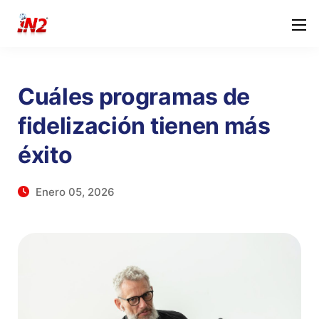
Cuáles programas de
fidelización tienen más
éxito
Enero 05, 2026