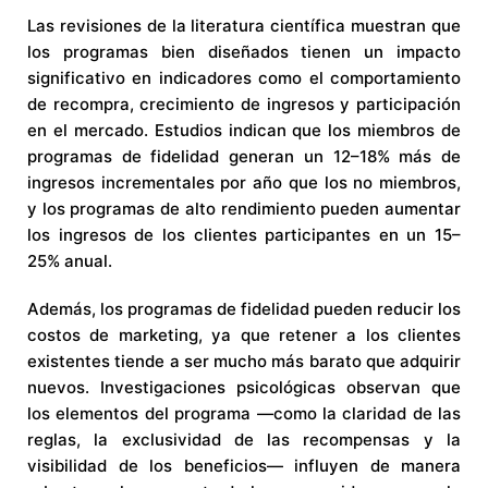
Las revisiones de la literatura científica muestran que
los programas bien diseñados tienen un impacto
significativo en indicadores como el comportamiento
de recompra, crecimiento de ingresos y participación
en el mercado. Estudios indican que los miembros de
programas de fidelidad generan un 12–18% más de
ingresos incrementales por año que los no miembros,
y los programas de alto rendimiento pueden aumentar
los ingresos de los clientes participantes en un 15–
25% anual.
Además, los programas de fidelidad pueden reducir los
costos de marketing, ya que retener a los clientes
existentes tiende a ser mucho más barato que adquirir
nuevos. Investigaciones psicológicas observan que
los elementos del programa —como la claridad de las
reglas, la exclusividad de las recompensas y la
visibilidad de los beneficios— influyen de manera