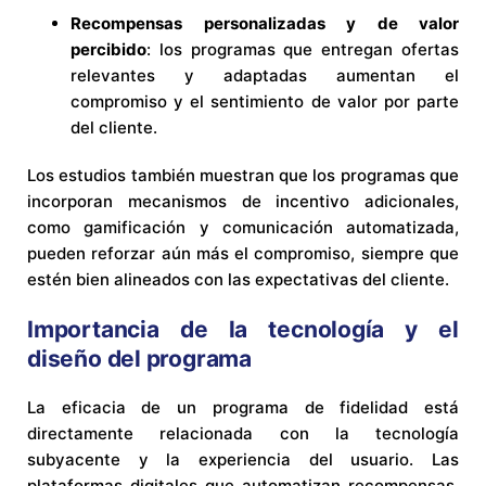
Recompensas personalizadas y de valor
percibido
: los programas que entregan ofertas
relevantes y adaptadas aumentan el
compromiso y el sentimiento de valor por parte
del cliente.
Los estudios también muestran que los programas que
incorporan mecanismos de incentivo adicionales,
como gamificación y comunicación automatizada,
pueden reforzar aún más el compromiso, siempre que
estén bien alineados con las expectativas del cliente.
Importancia de la tecnología y el
diseño del programa
La eficacia de un programa de fidelidad está
directamente relacionada con la tecnología
subyacente y la experiencia del usuario. Las
plataformas digitales que automatizan recompensas,