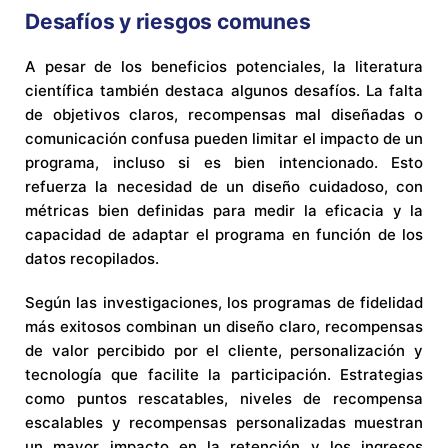
Desafíos y riesgos comunes
A pesar de los beneficios potenciales, la literatura
científica también destaca algunos desafíos. La falta
de objetivos claros, recompensas mal diseñadas o
comunicación confusa pueden limitar el impacto de un
programa, incluso si es bien intencionado. Esto
refuerza la necesidad de un diseño cuidadoso, con
métricas bien definidas para medir la eficacia y la
capacidad de adaptar el programa en función de los
datos recopilados.
Según las investigaciones, los programas de fidelidad
más exitosos combinan un diseño claro, recompensas
de valor percibido por el cliente, personalización y
tecnología que facilite la participación. Estrategias
como puntos rescatables, niveles de recompensa
escalables y recompensas personalizadas muestran
un mayor impacto en la retención y los ingresos