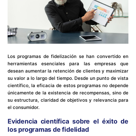
Los programas de fidelización se han convertido en
herramientas esenciales para las empresas que
desean aumentar la retención de clientes y maximizar
su valor a lo largo del tiempo. Desde un punto de vista
científico, la eficacia de estos programas no depende
únicamente de la existencia de recompensas, sino de
su estructura, claridad de objetivos y relevancia para
el consumidor.
Evidencia científica sobre el éxito de
los programas de fidelidad