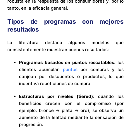
robusta en la respuesta de los consumidores y, por lo
tanto, en la eficacia general.
Tipos de programas con mejores
resultados
La literatura destaca algunos modelos que
consistentemente muestran buenos resultados:
Programas basados en puntos rescatables
: los
clientes acumulan
puntos
por compras y los
canjean por descuentos o productos, lo que
incentiva repeticiones de compra.
Estructuras por niveles (tiered)
: cuando los
beneficios crecen con el compromiso (por
ejemplo: bronce → plata → oro), se observa un
aumento de la lealtad mediante la sensación de
progresión.