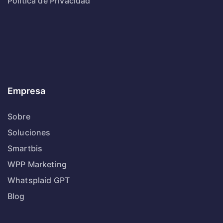
Política de Privacidad
Empresa
Sobre
Soluciones
Smartbis
WPP Marketing
Whatsplaid GPT
Blog