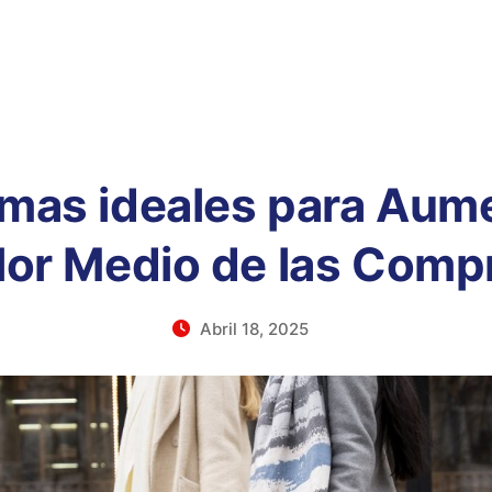
mas ideales para Aume
lor Medio de las Comp
Abril 18, 2025