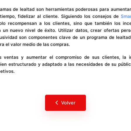
ramas de lealtad son herramientas poderosas para aumentar 
iempo, fidelizar al cliente. Siguiendo los consejos de
Smar
olo recompensan a los clientes, sino que también los inc
 un nuevo nivel de éxito. Utilizar datos, crear ofertas pers
clusividad son componentes clave de un programa de lealtad
ra el valor medio de las compras.
as ventas y aumentar el compromiso de sus clientes, la 
ien estructurado y adaptado a las necesidades de su públi
etivos.
Volver