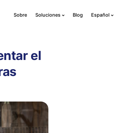
Sobre
Soluciones
Blog
Español
ntar el
ras