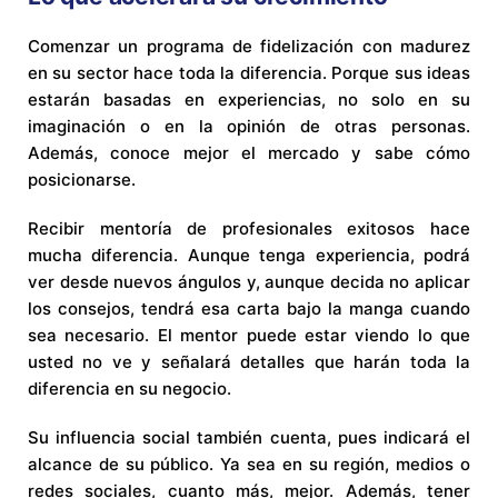
Comenzar un programa de fidelización con madurez
en su sector hace toda la diferencia. Porque sus ideas
estarán basadas en experiencias, no solo en su
imaginación o en la opinión de otras personas.
Además, conoce mejor el mercado y sabe cómo
posicionarse.
Recibir mentoría de profesionales exitosos hace
mucha diferencia. Aunque tenga experiencia, podrá
ver desde nuevos ángulos y, aunque decida no aplicar
los consejos, tendrá esa carta bajo la manga cuando
sea necesario. El mentor puede estar viendo lo que
usted no ve y señalará detalles que harán toda la
diferencia en su negocio.
Su influencia social también cuenta, pues indicará el
alcance de su público. Ya sea en su región, medios o
redes sociales, cuanto más, mejor. Además, tener