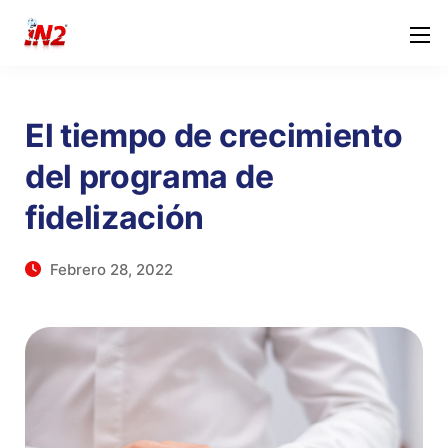
El tiempo de crecimiento
del programa de
fidelización
Febrero 28, 2022