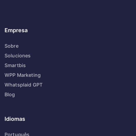
Empresa
Sobre
Soluciones
Smartbis
WPP Marketing
Whatsplaid GPT
Blog
Idiomas
Português