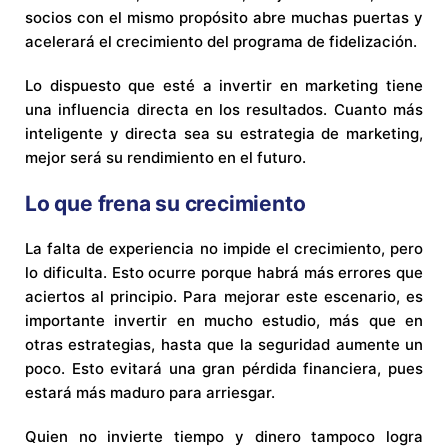
socios con el mismo propósito abre muchas puertas y
acelerará el crecimiento del programa de fidelización.
Lo dispuesto que esté a invertir en marketing tiene
una influencia directa en los resultados. Cuanto más
inteligente y directa sea su estrategia de marketing,
mejor será su rendimiento en el futuro.
Lo que frena su crecimiento
La falta de experiencia no impide el crecimiento, pero
lo dificulta. Esto ocurre porque habrá más errores que
aciertos al principio. Para mejorar este escenario, es
importante invertir en mucho estudio, más que en
otras estrategias, hasta que la seguridad aumente un
poco. Esto evitará una gran pérdida financiera, pues
estará más maduro para arriesgar.
Quien no invierte tiempo y dinero tampoco logra