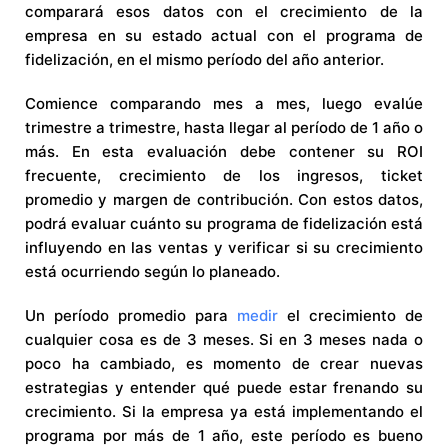
comparará esos datos con el crecimiento de la
empresa en su estado actual con el programa de
fidelización, en el mismo período del año anterior.
Comience comparando mes a mes, luego evalúe
trimestre a trimestre, hasta llegar al período de 1 año o
más. En esta evaluación debe contener su ROI
frecuente, crecimiento de los ingresos, ticket
promedio y margen de contribución. Con estos datos,
podrá evaluar cuánto su programa de fidelización está
influyendo en las ventas y verificar si su crecimiento
está ocurriendo según lo planeado.
Un período promedio para
medir
el crecimiento de
cualquier cosa es de 3 meses. Si en 3 meses nada o
poco ha cambiado, es momento de crear nuevas
estrategias y entender qué puede estar frenando su
crecimiento. Si la empresa ya está implementando el
programa por más de 1 año, este período es bueno