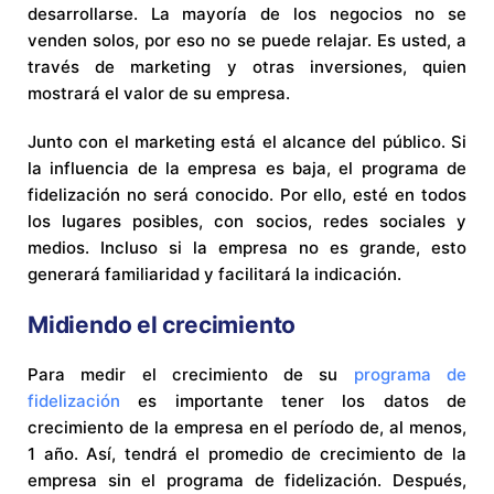
desarrollarse. La mayoría de los negocios no se
venden solos, por eso no se puede relajar. Es usted, a
través de marketing y otras inversiones, quien
mostrará el valor de su empresa.
Junto con el marketing está el alcance del público. Si
la influencia de la empresa es baja, el programa de
fidelización no será conocido. Por ello, esté en todos
los lugares posibles, con socios, redes sociales y
medios. Incluso si la empresa no es grande, esto
generará familiaridad y facilitará la indicación.
Midiendo el crecimiento
Para medir el crecimiento de su
programa de
fidelización
es importante tener los datos de
crecimiento de la empresa en el período de, al menos,
1 año. Así, tendrá el promedio de crecimiento de la
empresa sin el programa de fidelización. Después,