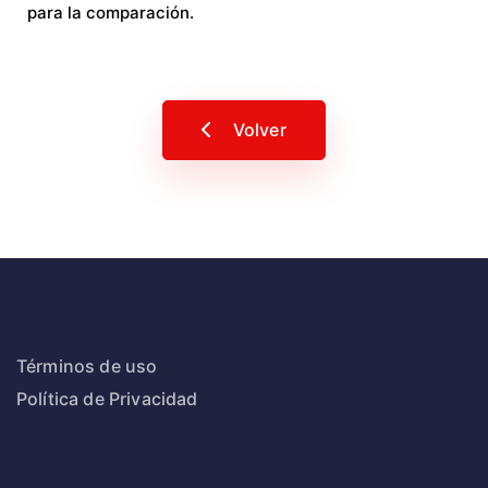
para la comparación.
Volver
Términos de uso
Política de Privacidad