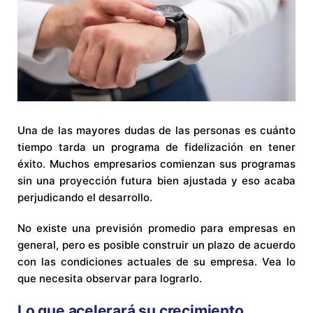
Una de las mayores dudas de las personas es cuánto
tiempo tarda un programa de fidelización en tener
éxito. Muchos empresarios comienzan sus programas
sin una proyección futura bien ajustada y eso acaba
perjudicando el desarrollo.
No existe una previsión promedio para empresas en
general, pero es posible construir un plazo de acuerdo
con las condiciones actuales de su empresa. Vea lo
que necesita observar para lograrlo.
Lo que acelerará su crecimiento