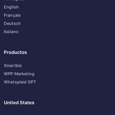
English
Français
Deutsch
Italiano
Productos
Smartbis
WPP Marketing
Whatsplaid GPT
United States