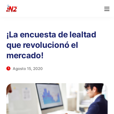
¡La encuesta de lealtad
que revolucionó el
mercado!
Agosto 15, 2020