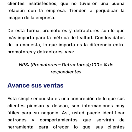
clientes insatisfechos, que no tuvieron una buena
relación con la empresa. Tienden a perjudicar la
imagen de la empresa.
De esta forma, promotores y detractores son lo que
más importa para la métrica de lealtad. Con los datos
de la encuesta, lo que importa es la diferencia entre
promotores y detractores, vea:
NPS: (Promotores – Detractores)/100= % de
respondientes
Avance sus ventas
Esta simple encuesta es una concreción de lo que sus
clientes piensan y desean, son informaciones muy
útiles para su negocio. Así, usted puede identificar
patrones y comportamientos que servirán de
herramienta para ofrecer lo que sus clientes