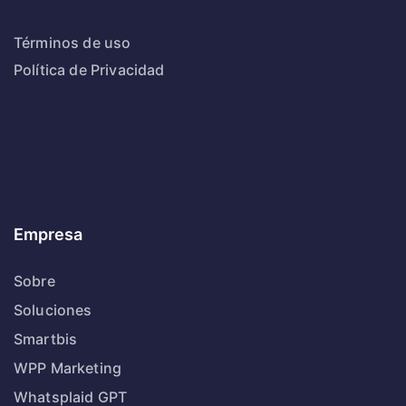
Términos de uso
Política de Privacidad
Empresa
Sobre
Soluciones
Smartbis
WPP Marketing
Whatsplaid GPT