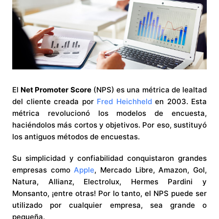
El
Net Promoter Score
(NPS) es una métrica de lealtad
del cliente creada por
Fred Heichheld
en 2003. Esta
métrica revolucionó los modelos de encuesta,
haciéndolos más cortos y objetivos. Por eso, sustituyó
los antiguos métodos de encuestas.
Su simplicidad y confiabilidad conquistaron grandes
empresas como
Apple
, Mercado Libre, Amazon, Gol,
Natura, Allianz, Electrolux, Hermes Pardini y
Monsanto, ¡entre otras! Por lo tanto, el NPS puede ser
utilizado por cualquier empresa, sea grande o
pequeña.