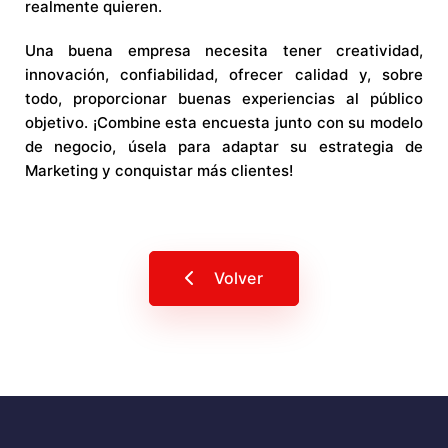
realmente quieren.
Una buena empresa necesita tener creatividad,
innovación, confiabilidad, ofrecer calidad y, sobre
todo, proporcionar buenas experiencias al público
objetivo. ¡Combine esta encuesta junto con su modelo
de negocio, úsela para adaptar su estrategia de
Marketing y conquistar más clientes!
Volver