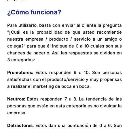
¿Cómo funciona?
Para utilizarlo, basta con enviar al cliente la pregunta
“¿Cuál es la probabilidad de que usted recomiende
nuestra empresa / producto / servicio a un amigo o
colega?” para que él indique de 0 a 10 cuáles son sus
chances de hacerlo. Así, las respuestas se dividen en
3 categorías:
Promotores:
Estos responden 9 o 10. Son personas
satisfechas con el producto/servicio y muy propensas
a realizar el marketing de boca en boca.
Neutros:
Estos responden 7 u 8. La tendencia de las
personas que están en esta categoría es no divulgar la
empresa.
Detractores:
Estos dan una puntuación de 0 a 6. Son